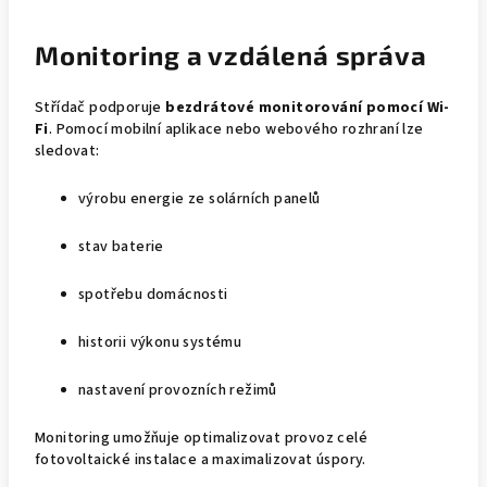
Monitoring a vzdálená správa
Střídač podporuje
bezdrátové monitorování pomocí Wi-
Fi
. Pomocí mobilní aplikace nebo webového rozhraní lze
sledovat:
výrobu energie ze solárních panelů
stav baterie
spotřebu domácnosti
historii výkonu systému
nastavení provozních režimů
Monitoring umožňuje optimalizovat provoz celé
fotovoltaické instalace a maximalizovat úspory.