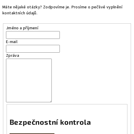
Máte nějaké otázky? Zodpovíme je. Prosíme o pečlivé vyplnění
kontaktních údajů.
Jméno a příjmení
E-mail
Zpráva
Bezpečnostní kontrola