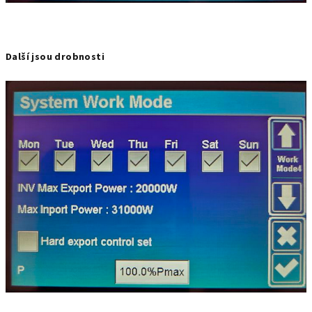
Další jsou drobnosti